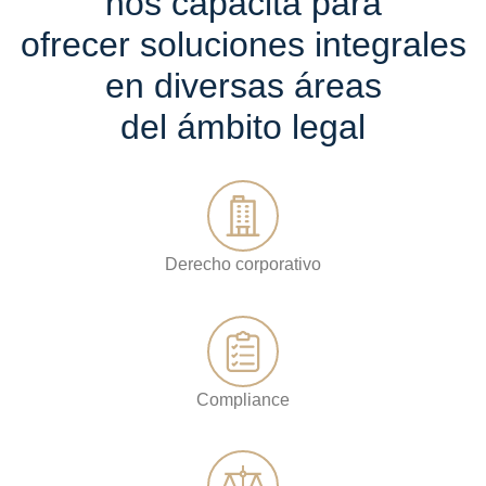
nos capacita para
ofrecer soluciones integrales
en diversas áreas
del ámbito legal
Derecho corporativo
Compliance