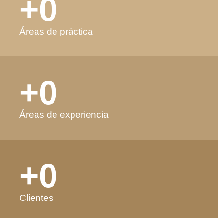
+
0
Áreas de práctica
+
0
Áreas de experiencia
+
0
Clientes