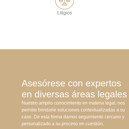
Litigios
Asesórese con expertos
en diversas áreas legales
Nuestro amplio conocimiento en materia legal, nos
permite brindarle soluciones contextualizadas a su
caso. De esta forma damos seguimiento cercano y
personalizado a su proceso en cuestión.