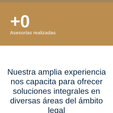
+
0
Asesorías realizadas
Nuestra amplia experiencia
nos capacita para ofrecer
soluciones integrales en
diversas áreas del ámbito
legal