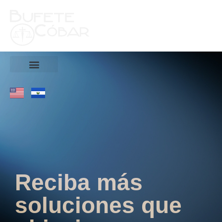
Reciba más
soluciones que