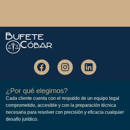
¿Por qué elegirnos?
Cada cliente cuenta con el respaldo de un equipo legal
comprometido, accesible y con la preparación técnica
necesaria para resolver con precisión y eficacia cualquier
desafío jurídico.