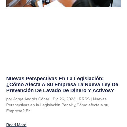
Nuevas Perspectivas En La Legislación:
¿Cómo Afecta A Su Empresa La Nueva Ley De
Prevención De Lavado De Dinero Y Activos?
por Jorge Andrés Cóbar | Dic 26, 2023 | RRSS | Nuevas
Perspectivas en la Legislación Penal: ¿Cómo afecta a su
Empresa? En
Read More