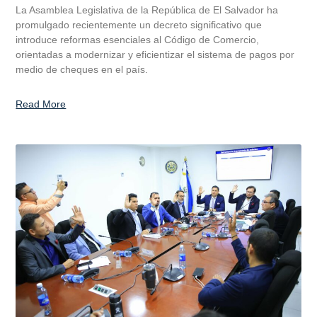
La Asamblea Legislativa de la República de El Salvador ha
promulgado recientemente un decreto significativo que
introduce reformas esenciales al Código de Comercio,
orientadas a modernizar y eficientizar el sistema de pagos por
medio de cheques en el país.
Read More