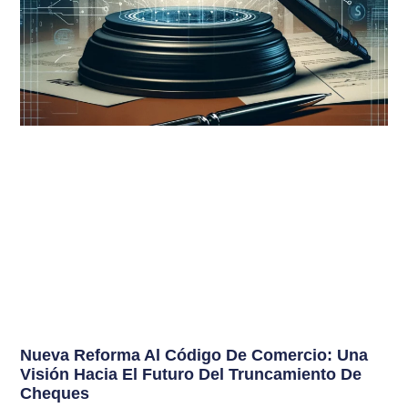
Nueva Reforma Al Código De Comercio: Una
Visión Hacia El Futuro Del Truncamiento De
Cheques