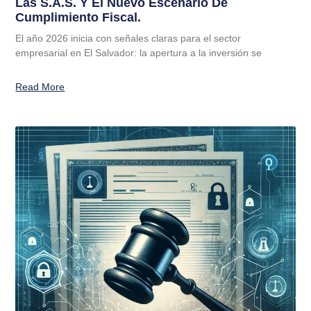
Las S.A.S. Y El Nuevo Escenario De
Cumplimiento Fiscal.
El año 2026 inicia con señales claras para el sector
empresarial en El Salvador: la apertura a la inversión se
Read More