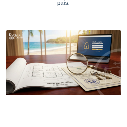
país.