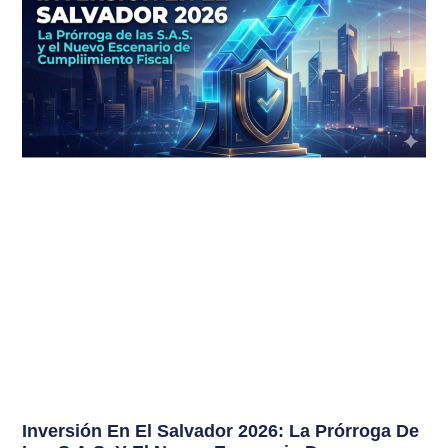
Inversión En El Salvador 2026: La Prórroga De