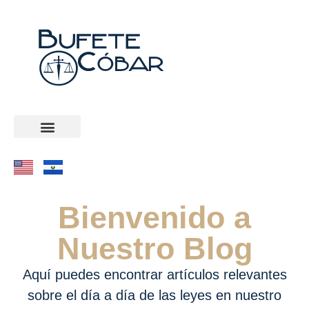
Bienvenido a
Nuestro Blog
Aquí puedes encontrar artículos relevantes
sobre el día a día de las leyes en nuestro