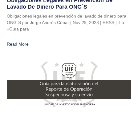
Obligaciones Legales En Prevención De
Lavado De Dinero Para ONG´S
Obligaciones legales en prevención de lavado de dinero para
ONG´S por Jorge Andrés Cóbar | Nov 29, 2023 | RRSS | La
«Guía para
Read More