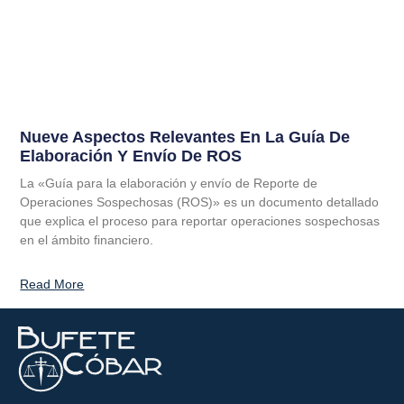
Nueve Aspectos Relevantes En La Guía De
Elaboración Y Envío De ROS
La «Guía para la elaboración y envío de Reporte de
Operaciones Sospechosas (ROS)» es un documento detallado
que explica el proceso para reportar operaciones sospechosas
en el ámbito financiero.
Read More