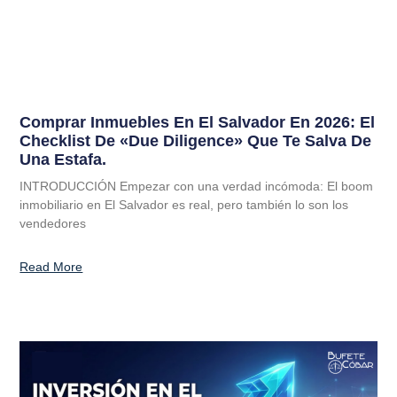
Comprar Inmuebles En El Salvador En 2026: El
Checklist De «Due Diligence» Que Te Salva De
Una Estafa.
INTRODUCCIÓN Empezar con una verdad incómoda: El boom
inmobiliario en El Salvador es real, pero también lo son los
vendedores
Read More