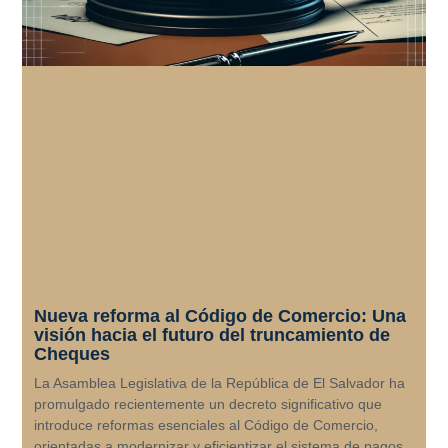
Nueva reforma al Código de Comercio: Una
visión hacia el futuro del truncamiento de
Cheques
La Asamblea Legislativa de la República de El Salvador ha
promulgado recientemente un decreto significativo que
introduce reformas esenciales al Código de Comercio,
orientadas a modernizar y eficientizar el sistema de pagos