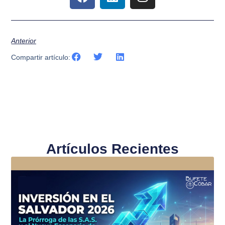
Anterior
Compartir artículo:
Artículos Recientes