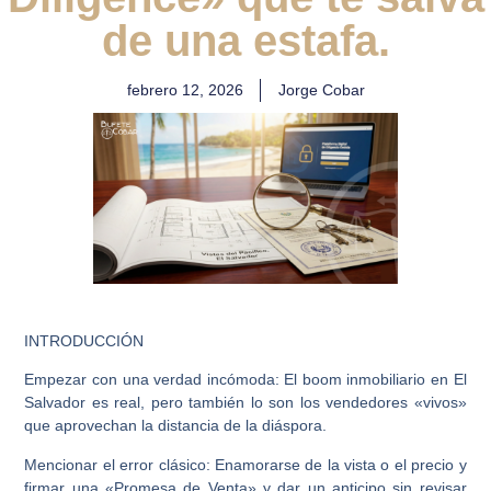
de una estafa.
febrero 12, 2026
Jorge Cobar
INTRODUCCIÓN
Empezar con una verdad incómoda: El boom inmobiliario en El
Salvador es real, pero también lo son los vendedores «vivos»
que aprovechan la distancia de la diáspora.
Mencionar el error clásico: Enamorarse de la vista o el precio y
firmar una «Promesa de Venta» y dar un anticipo sin revisar