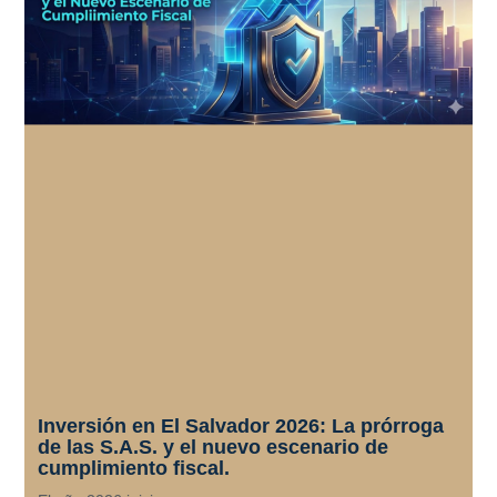
Inversión en El Salvador 2026: La prórroga
de las S.A.S. y el nuevo escenario de
cumplimiento fiscal.