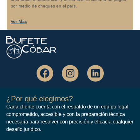
por medio de cheques en el país.
Ver Más
¿Por qué elegirnos?
Cada cliente cuenta con el respaldo de un equipo legal
comprometido, accesible y con la preparación técnica
necesaria para resolver con precisión y eficacia cualquier
desafío jurídico.