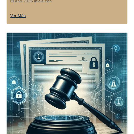
El año 2026 inicia con
Ver Más