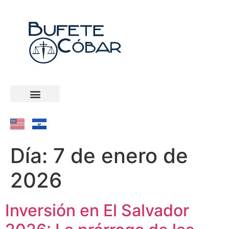
Día:
7 de enero de
2026
Inversión en El Salvador