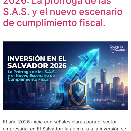
2026: La prórroga de las
S.A.S. y el nuevo escenario
de cumplimiento fiscal.
El año 2026 inicia con señales claras para el sector
empresarial en El Salvador: la apertura a la inversión se