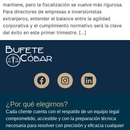
mantiene, pero la fiscalización se vuelve más rigurosa.
Para directores de empresas e inversionistas
extranjeros, entender el balance entre la agilidad
corporativa y el cumplimiento normativo será la clave
del éxito en este primer trimestre. […]
¿Por qué elegirnos?
Cada cliente cuenta con el respaldo de un equipo legal
comprometido, accesible y con la preparación técnica
necesaria para resolver con precisión y eficacia cualquier